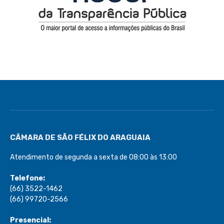
CÂMARA DE SÃO FÉLIX DO ARAGUAIA
Atendimento de segunda a sexta de 08:00 às 13:00
Telefone:
(66) 3522-1462
(66) 99720-2566
Presencial: