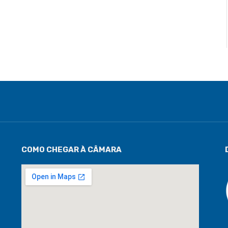
COMO CHEGAR À CÂMARA