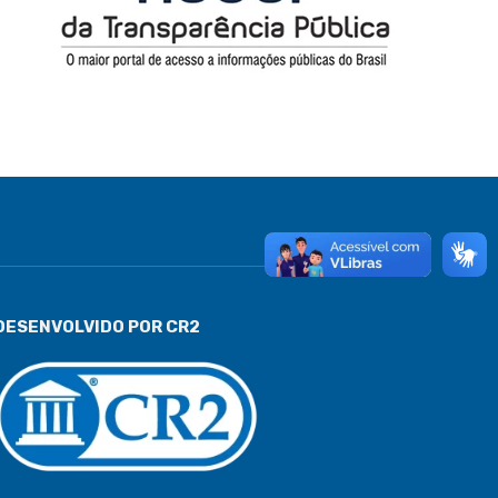
DESENVOLVIDO POR CR2