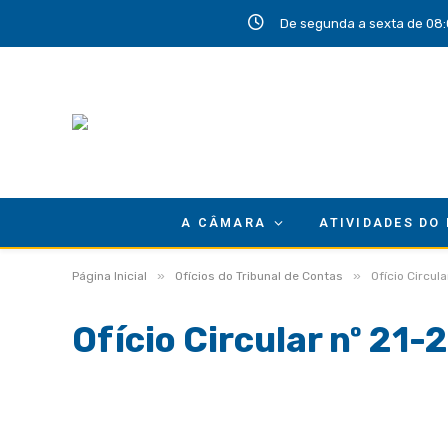
De segunda a sexta de 08:
A CÂMARA
ATIVIDADES DO
»
»
Página Inicial
Ofícios do Tribunal de Contas
Ofício Circu
Ofício Circular nº 2