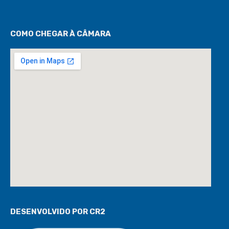
COMO CHEGAR À CÂMARA
DESENVOLVIDO POR CR2