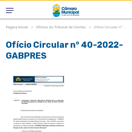
»
»
Página Inicial
Ofícios do Tribunal de Contas
Ofício Circular n° 40-2022-GABPRES
Ofício Circular n° 40-2022-
GABPRES