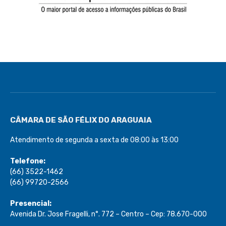
CÂMARA DE SÃO FÉLIX DO ARAGUAIA
Atendimento de segunda a sexta de 08:00 às 13:00
Telefone:
(66) 3522-1462
(66) 99720-2566
Presencial:
Avenida Dr. Jose Fragelli, n°. 772 – Centro – Cep: 78.670-000