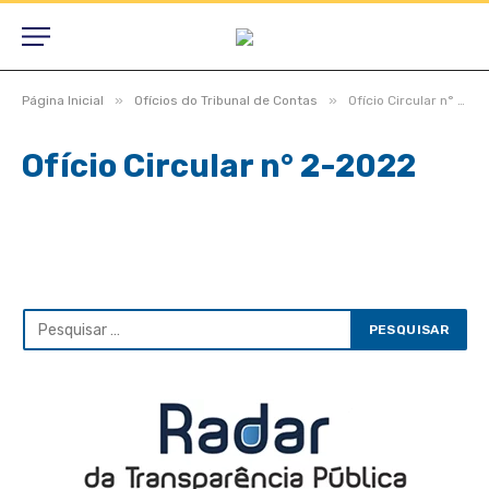
»
»
Página Inicial
Ofícios do Tribunal de Contas
Ofício Circular n° 2-2022
Ofício Circular n° 2-2022