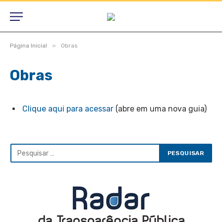
»
Página Inicial
Obras
Obras
Clique aqui para acessar
(abre em uma nova guia)