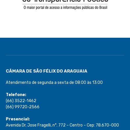
CÂMARA DE SÃO FÉLIX DO ARAGUAIA
Atendimento de segunda a sexta de 08:00 às 13:00
Telefone:
(66) 3522-1462
(66) 99720-2566
Presencial:
Avenida Dr. Jose Fragelli, n°. 772 – Centro – Cep: 78.670-000