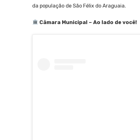
da população de São Félix do Araguaia.
Câmara Municipal – Ao lado de você!