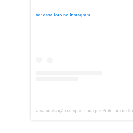
Ver essa foto no Instagram