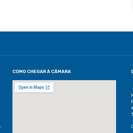
COMO CHEGAR À CÂMARA
-