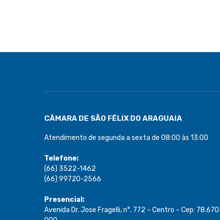
CÂMARA DE SÃO FÉLIX DO ARAGUAIA
Atendimento de segunda a sexta de 08:00 às 13:00
Telefone:
(66) 3522-1462
(66) 99720-2566
Presencial:
Avenida Dr. Jose Fragelli, n°. 772 – Centro – Cep: 78.670