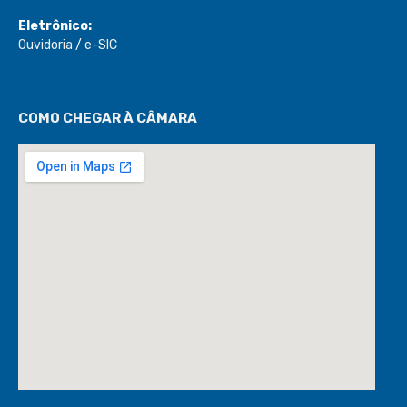
Eletrônico:
Ouvidoria
/
e-SIC
COMO CHEGAR À CÂMARA