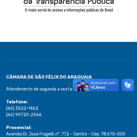
CÂMARA DE SÃO FÉLIX DO ARAGUAIA
Atendimento de segunda a sexta de 08:00 às 13:00
Telefone:
(66) 3522-1462
(66) 99720-2566
Presencial:
Avenida Dr. Jose Fragelli, n°. 772 – Centro – Cep: 78.670-000