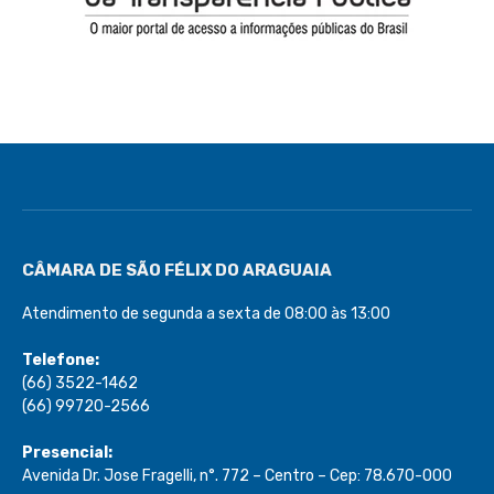
CÂMARA DE SÃO FÉLIX DO ARAGUAIA
Atendimento de segunda a sexta de 08:00 às 13:00
Telefone:
(66) 3522-1462
(66) 99720-2566
Presencial:
Avenida Dr. Jose Fragelli, n°. 772 – Centro – Cep: 78.670-000