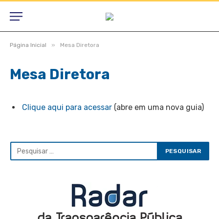
»
Página Inicial
Mesa Diretora
Mesa Diretora
Clique aqui para acessar
(abre em uma nova guia)