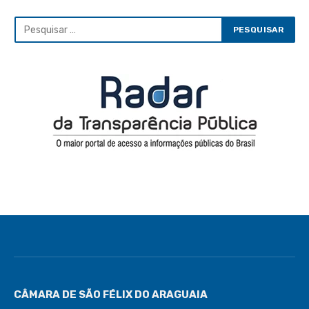
CÂMARA DE SÃO FÉLIX DO ARAGUAIA