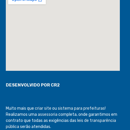
DESENVOLVIDO POR CR2
Muito mais que
criar site
ou
sistema para prefeituras
!
Realizamos uma
assessoria
completa, onde garantimos em
contrato que todas as exigências das
leis de transparência
pública
serão atendidas.