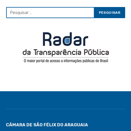
CÂMARA DE SÃO FÉLIX DO ARAGUAIA