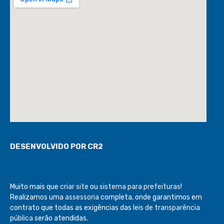
DESENVOLVIDO POR CR2
Muito mais que
criar site
ou
sistema para prefeituras
!
Realizamos uma
assessoria
completa, onde garantimos em
contrato que todas as exigências das
leis de transparência
pública
serão atendidas.