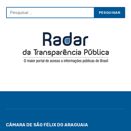
CÂMARA DE SÃO FÉLIX DO ARAGUAIA