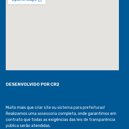
DESENVOLVIDO POR CR2
Muito mais que
criar site
ou
sistema para prefeituras
!
Realizamos uma
assessoria
completa, onde garantimos em
contrato que todas as exigências das
leis de transparência
pública
serão atendidas.