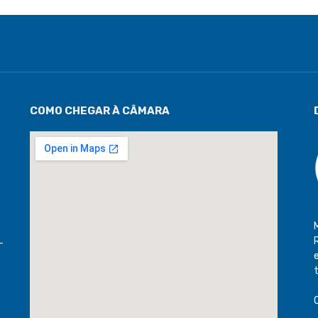
COMO CHEGAR À CÂMARA
-