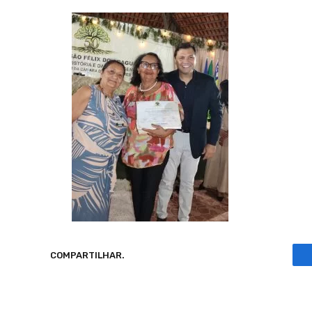
COMPARTILHAR.