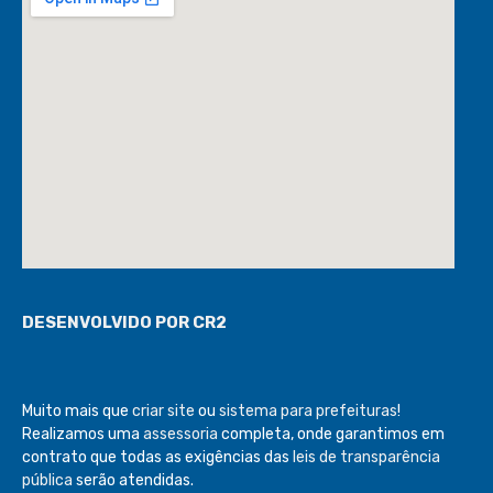
DESENVOLVIDO POR CR2
Muito mais que
criar site
ou
sistema para prefeituras
!
Realizamos uma
assessoria
completa, onde garantimos em
contrato que todas as exigências das
leis de transparência
pública
serão atendidas.