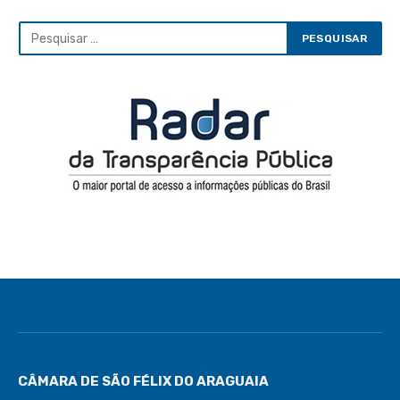
CÂMARA DE SÃO FÉLIX DO ARAGUAIA