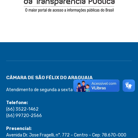
CÂMARA DE SÃO FÉLIX DO ARAGUAIA
Atendimento de segunda a sexta de 08:00 às 13:00
Telefone:
(66) 3522-1462
(66) 99720-2566
Presencial:
Avenida Dr. Jose Fragelli, n°. 772 – Centro – Cep: 78.670-000