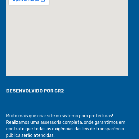
DESENVOLVIDO POR CR2
Muito mais que
criar site
ou
sistema para prefeituras
!
Realizamos uma
assessoria
completa, onde garantimos em
contrato que todas as exigências das
leis de transparência
pública
serão atendidas.