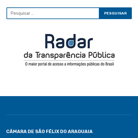
CÂMARA DE SÃO FÉLIX DO ARAGUAIA