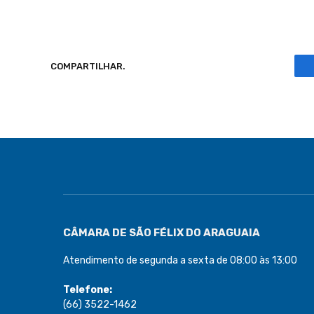
COMPARTILHAR.
CÂMARA DE SÃO FÉLIX DO ARAGUAIA
Atendimento de segunda a sexta de 08:00 às 13:00
Telefone:
(66) 3522-1462