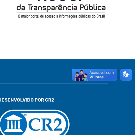
DESENVOLVIDO POR CR2