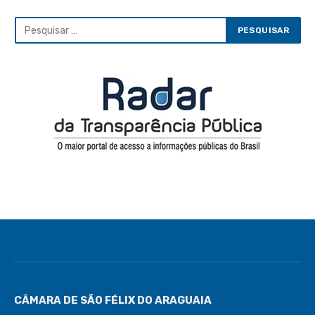
CÂMARA DE SÃO FÉLIX DO ARAGUAIA