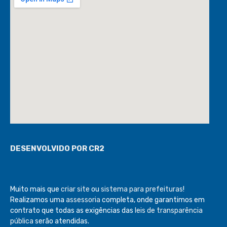
DESENVOLVIDO POR CR2
Muito mais que
criar site
ou
sistema para prefeituras
!
Realizamos uma
assessoria
completa, onde garantimos em
contrato que todas as exigências das
leis de transparência
pública
serão atendidas.