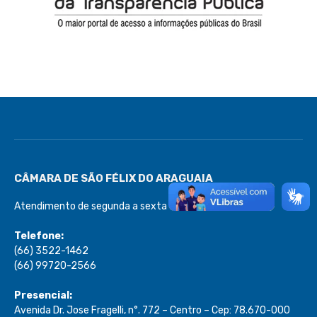
CÂMARA DE SÃO FÉLIX DO ARAGUAIA
Atendimento de segunda a sexta de 08:00 às 13:00
Telefone:
(66) 3522-1462
(66) 99720-2566
Presencial:
Avenida Dr. Jose Fragelli, n°. 772 – Centro – Cep: 78.670-000