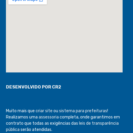
DESENVOLVIDO POR CR2
Muito mais que
criar site
ou
sistema para prefeituras
!
Realizamos uma
assessoria
completa, onde garantimos em
contrato que todas as exigências das
leis de transparência
pública
serão atendidas.