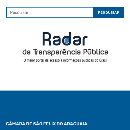
CÂMARA DE SÃO FÉLIX DO ARAGUAIA