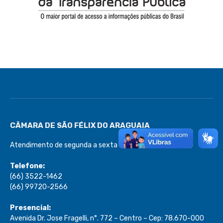
CÂMARA DE SÃO FÉLIX DO ARAGUAIA
Atendimento de segunda a sexta de 08:00 às 13:00
Telefone:
(66) 3522-1462
(66) 99720-2566
Presencial:
Avenida Dr. Jose Fragelli, n°. 772 – Centro – Cep: 78.670-000