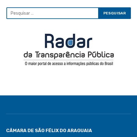
CÂMARA DE SÃO FÉLIX DO ARAGUAIA