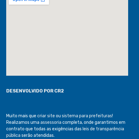
DESENVOLVIDO POR CR2
Muito mais que
criar site
ou
sistema para prefeituras
!
Realizamos uma
assessoria
completa, onde garantimos em
contrato que todas as exigências das
leis de transparência
pública
serão atendidas.