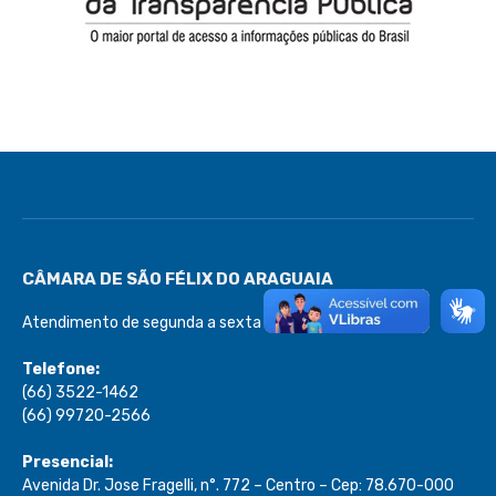
CÂMARA DE SÃO FÉLIX DO ARAGUAIA
Atendimento de segunda a sexta de 08:00 às 13:00
Telefone:
(66) 3522-1462
(66) 99720-2566
Presencial:
Avenida Dr. Jose Fragelli, n°. 772 – Centro – Cep: 78.670-000