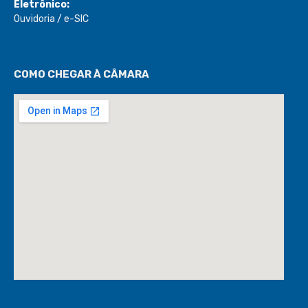
Eletrônico:
Ouvidoria
/
e-SIC
COMO CHEGAR À CÂMARA