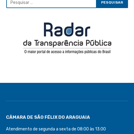
CÂMARA DE SÃO FÉLIX DO ARAGUAIA
Atendimento de segunda a sexta de 08:00 às 13:00