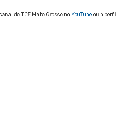
 canal do TCE Mato Grosso no
YouTube
ou o perfil