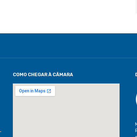
COMO CHEGAR À CÂMARA
-