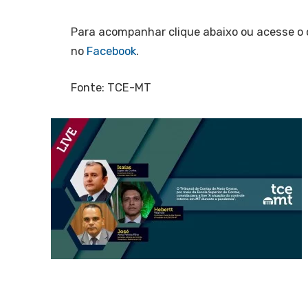
Para acompanhar clique abaixo ou acesse o
no
Facebook
.
Fonte: TCE-MT