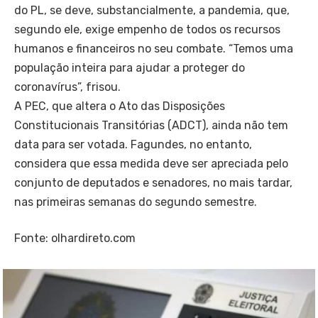
do PL, se deve, substancialmente, a pandemia, que,
segundo ele, exige empenho de todos os recursos
humanos e financeiros no seu combate. “Temos uma
população inteira para ajudar a proteger do
coronavírus”, frisou.
A PEC, que altera o Ato das Disposições
Constitucionais Transitórias (ADCT), ainda não tem
data para ser votada. Fagundes, no entanto,
considera que essa medida deve ser apreciada pelo
conjunto de deputados e senadores, no mais tardar,
nas primeiras semanas do segundo semestre.
Fonte: olhardireto.com