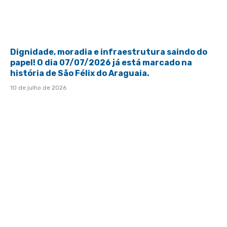
Dignidade, moradia e infraestrutura saindo do
papel! O dia 07/07/2026 já está marcado na
história de São Félix do Araguaia.
10 de julho de 2026