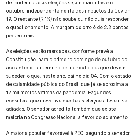
defendem que as eleições sejam mantidas em
outubro, independentemente dos impactos da Covid-
19. O restante (7,1%) não soube ou não quis responder
o questionamento. A margem de erro é de 2,2 pontos
percentuais.
As eleições estão marcadas, conforme prevê a
Constituição, para o primeiro domingo de outubro do
ano anterior ao término de mandato dos que devem
suceder, o que, neste ano, cai no dia 04. Com o estado
de calamidade pública do Brasil, que já se aproxima a
12 mil mortos vítimas da pandemia, Fagundes
considera que inevitavelmente as eleições devem ser
adiadas. O senador acredita também que existe
maioria no Congresso Nacional a favor do adiamento.
A maioria popular favorável à PEC, segundo o senador