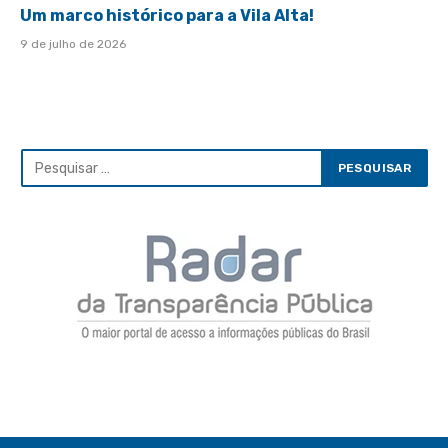
Um marco histórico para a Vila Alta!
9 de julho de 2026