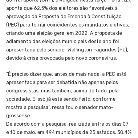
aponta que 62,5% dos eleitores são favoráveis à
aprovação da Proposta de Emenda à Constituição
(PEC) para tornar coincidentes os mandatos eletivos,
criando uma eleição geral em 2022. A proposta de
adiamento das eleições municipais deste ano foi
apresentada pelo senador Wellington Fagundes (PL),
devido à crise provocada pelo novo coronavírus.
“É preciso dizer que, antes de mais nada, a PEC está
apresentada para ser debatida não apenas pelos
congressistas, mas também, acima de tudo, pela
sociedade. E isso já está sendo feito, conforme
mostra a pesquisa”, ressaltou o senador mato-
grossense.
De acordo com a pesquisa, realizada entre os dias 07
e 10 de maio, em 494 municípios de 25 estados, 30,4%