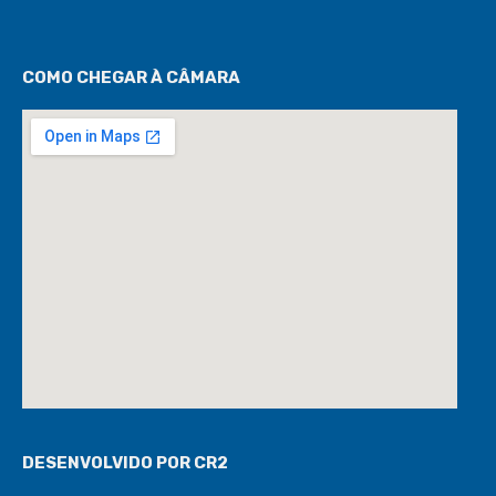
COMO CHEGAR À CÂMARA
DESENVOLVIDO POR CR2