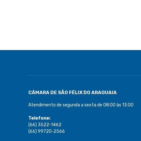
CÂMARA DE SÃO FÉLIX DO ARAGUAIA
Atendimento de segunda a sexta de 08:00 às 13:00
Telefone:
(66) 3522-1462
(66) 99720-2566