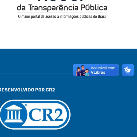
DESENVOLVIDO POR CR2