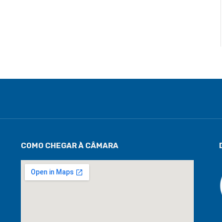
COMO CHEGAR À CÂMARA