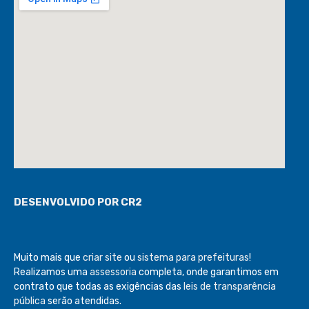
DESENVOLVIDO POR CR2
Muito mais que
criar site
ou
sistema para prefeituras
!
Realizamos uma
assessoria
completa, onde garantimos em
contrato que todas as exigências das
leis de transparência
pública
serão atendidas.