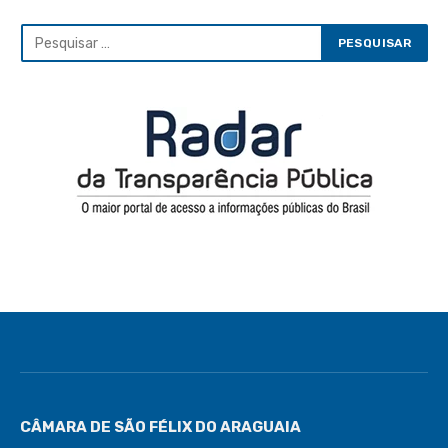
CÂMARA DE SÃO FÉLIX DO ARAGUAIA