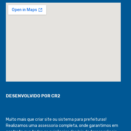
DESENVOLVIDO POR CR2
Muito mais que
criar site
ou
sistema para prefeituras
!
Realizamos uma
assessoria
completa, onde garantimos em