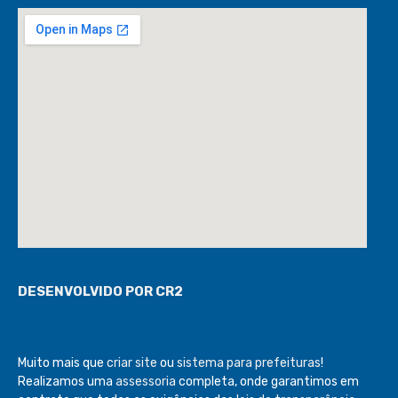
DESENVOLVIDO POR CR2
Muito mais que
criar site
ou
sistema para prefeituras
!
Realizamos uma
assessoria
completa, onde garantimos em