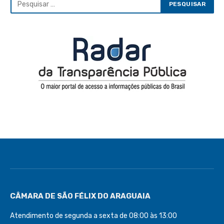
CÂMARA DE SÃO FÉLIX DO ARAGUAIA
Atendimento de segunda a sexta de 08:00 às 13:00