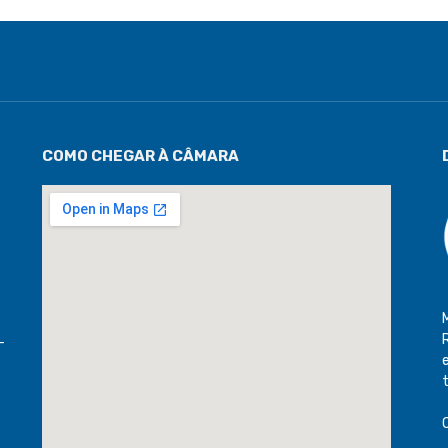
COMO CHEGAR À CÂMARA
-