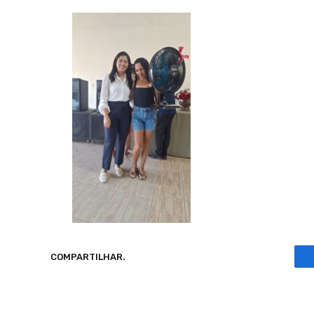
COMPARTILHAR.