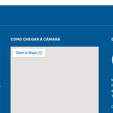
COMO CHEGAR À CÂMARA
-