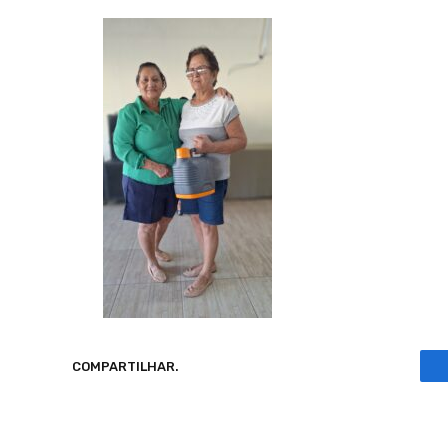
COMPARTILHAR.