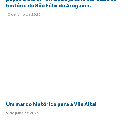
história de São Félix do Araguaia.
10 de julho de 2026
Um marco histórico para a Vila Alta!
9 de julho de 2026