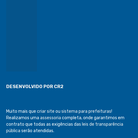
DESENVOLVIDO POR CR2
Muito mais que
criar site
ou
sistema para prefeituras
!
Realizamos uma
assessoria
completa, onde garantimos em
contrato que todas as exigências das
leis de transparência
pública
serão atendidas.