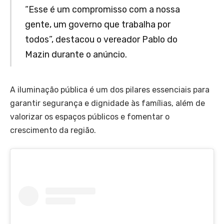
“Esse é um compromisso com a nossa
gente, um governo que trabalha por
todos”, destacou o vereador Pablo do
Mazin durante o anúncio.
A iluminação pública é um dos pilares essenciais para
garantir segurança e dignidade às famílias, além de
valorizar os espaços públicos e fomentar o
crescimento da região.