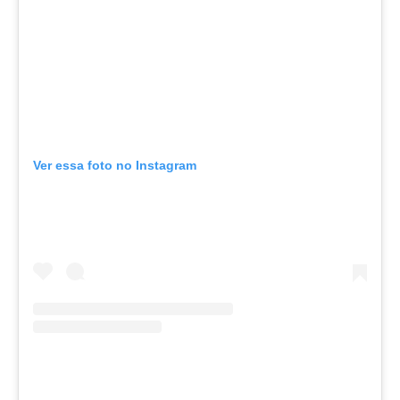
Ver essa foto no Instagram