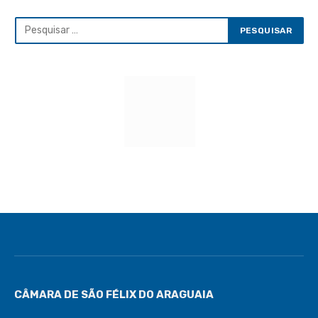
CÂMARA DE SÃO FÉLIX DO ARAGUAIA