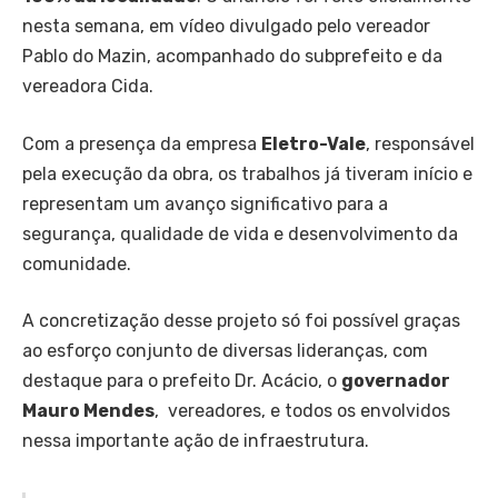
nesta semana, em vídeo divulgado pelo vereador
Pablo do Mazin, acompanhado do subprefeito e da
vereadora Cida.
Com a presença da empresa
Eletro-Vale
, responsável
pela execução da obra, os trabalhos já tiveram início e
representam um avanço significativo para a
segurança, qualidade de vida e desenvolvimento da
comunidade.
A concretização desse projeto só foi possível graças
ao esforço conjunto de diversas lideranças, com
destaque para o prefeito Dr. Acácio, o
governador
Mauro Mendes
, vereadores, e todos os envolvidos
nessa importante ação de infraestrutura.