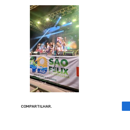
COMPARTILHAR.