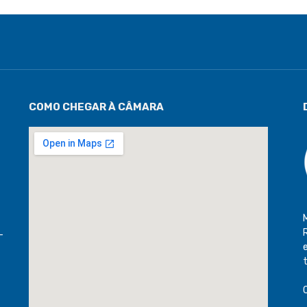
COMO CHEGAR À CÂMARA
-