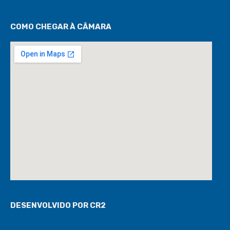
COMO CHEGAR À CÂMARA
DESENVOLVIDO POR CR2