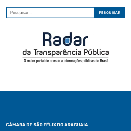
CÂMARA DE SÃO FÉLIX DO ARAGUAIA