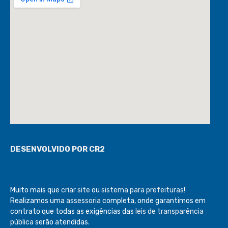
DESENVOLVIDO POR CR2
Muito mais que
criar site
ou
sistema para prefeituras
!
Realizamos uma
assessoria
completa, onde garantimos em
contrato que todas as exigências das
leis de transparência
pública
serão atendidas.