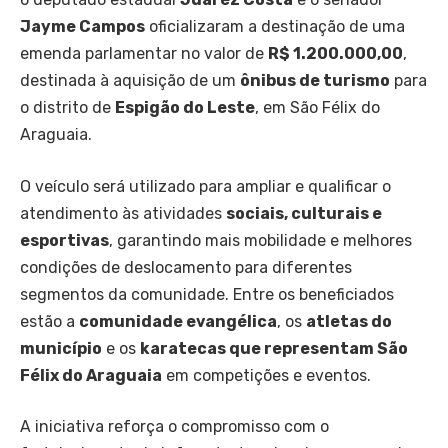
Jayme Campos
oficializaram a destinação de uma
emenda parlamentar no valor de
R$ 1.200.000,00
,
destinada à aquisição de um
ônibus de turismo
para
o distrito de
Espigão do Leste
, em São Félix do
Araguaia.
O veículo será utilizado para ampliar e qualificar o
atendimento às atividades
sociais, culturais e
esportivas
, garantindo mais mobilidade e melhores
condições de deslocamento para diferentes
segmentos da comunidade. Entre os beneficiados
estão a
comunidade evangélica
, os
atletas do
município
e os
karatecas que representam São
Félix do Araguaia
em competições e eventos.
A iniciativa reforça o compromisso com o