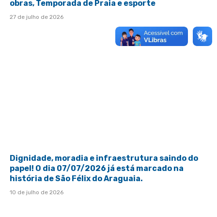
obras, Temporada de Praia e esporte
27 de julho de 2026
Dignidade, moradia e infraestrutura saindo do
papel! O dia 07/07/2026 já está marcado na
história de São Félix do Araguaia.
10 de julho de 2026