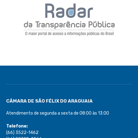
CÂMARA DE SÃO FÉLIX DO ARAGUAIA
Atendimento de segunda a sexta de 08:00 às 13:00
Telefone:
(66) 3522-1462