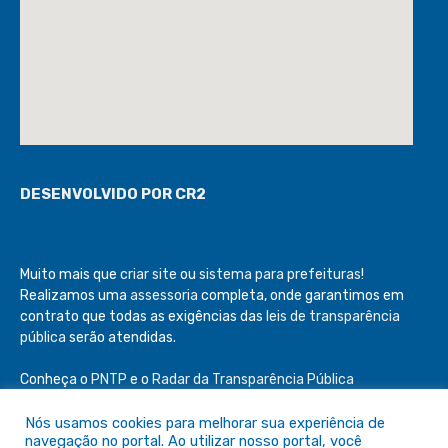
DESENVOLVIDO POR CR2
Muito mais que
criar site
ou
sistema para prefeituras
!
Realizamos uma
assessoria
completa, onde garantimos em
contrato que todas as exigências das
leis de transparência
pública
serão atendidas.
Conheça o
PNTP
e o
Radar da Transparência Pública
Nós usamos cookies para melhorar sua experiência de
navegação no portal. Ao utilizar nosso portal, você