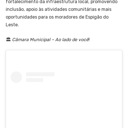
fortalecimento da infraestrutura local, promovendo
inclusão, apoio às atividades comunitárias e mais
oportunidades para os moradores de Espigão do
Leste.
🏛
Câmara Municipal – Ao lado de você
!