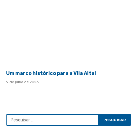
Um marco histórico para a Vila Alta!
9 de julho de 2026