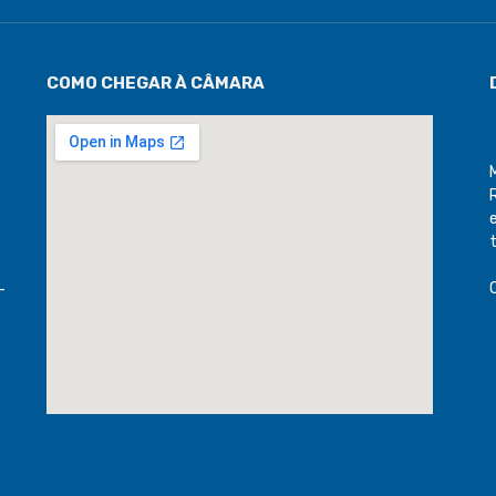
COMO CHEGAR À CÂMARA
-