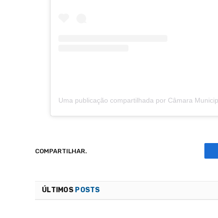
COMPARTILHAR.
ÚLTIMOS
POSTS