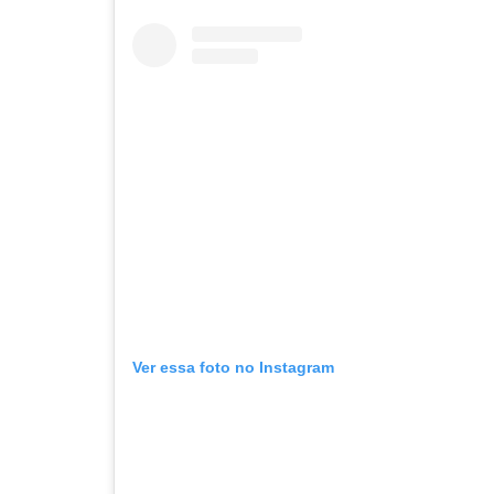
Ver essa foto no Instagram