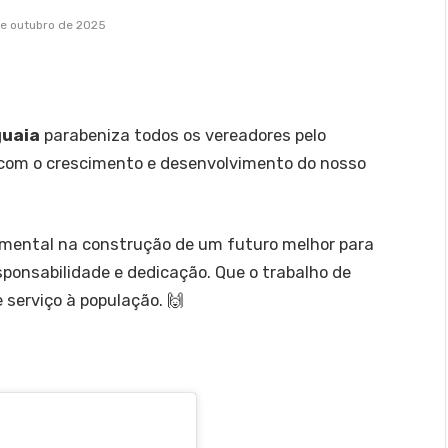
e outubro de 2025
guaia
parabeniza todos os vereadores pelo
com o crescimento e desenvolvimento do nosso
ental na construção de um futuro melhor para
ponsabilidade e dedicação. Que o trabalho de
serviço à população. 🙌