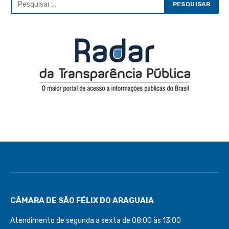
CÂMARA DE SÃO FÉLIX DO ARAGUAIA
Atendimento de segunda a sexta de 08:00 às 13:00