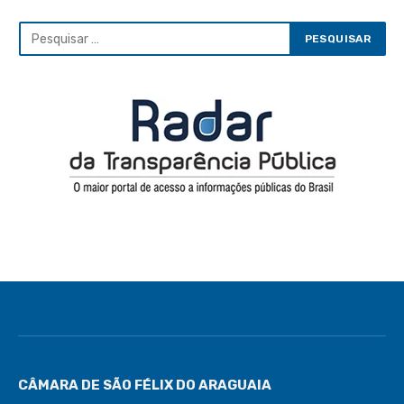
CÂMARA DE SÃO FÉLIX DO ARAGUAIA