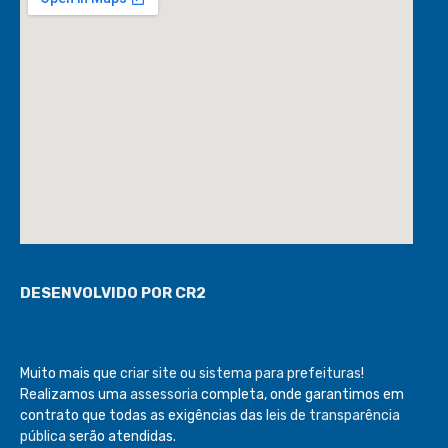
DESENVOLVIDO POR CR2
Muito mais que
criar site
ou
sistema para prefeituras
!
Realizamos uma
assessoria
completa, onde garantimos em
contrato que todas as exigências das
leis de transparência
pública
serão atendidas.