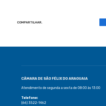
COMPARTILHAR.
CÂMARA DE SÃO FÉLIX DO ARAGUAIA
Atendimento de segunda a sexta de 08:00 às 13:00
Telefone:
(66) 3522-1462