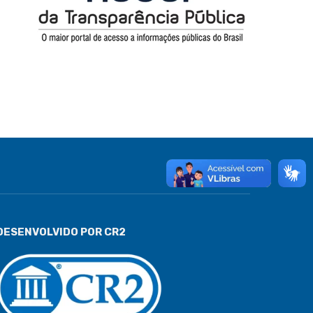
DESENVOLVIDO POR CR2