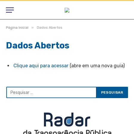
»
Página Inicial
Dados Abertos
Dados Abertos
Clique aqui para acessar
(abre em uma nova guia)