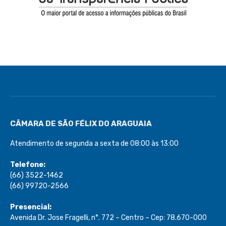
CÂMARA DE SÃO FÉLIX DO ARAGUAIA
Atendimento de segunda a sexta de 08:00 às 13:00
Telefone:
(66) 3522-1462
(66) 99720-2566
Presencial:
Avenida Dr. Jose Fragelli, n°. 772 – Centro – Cep: 78.670-000