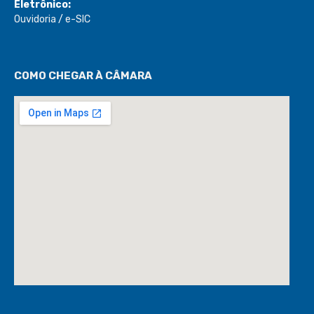
Eletrônico:
Ouvidoria
/
e-SIC
COMO CHEGAR À CÂMARA