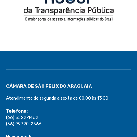
CÂMARA DE SÃO FÉLIX DO ARAGUAIA
Atendimento de segunda a sexta de 08:00 às 13:00
Telefone:
(66) 3522-1462
(66) 99720-2566
Presencial: