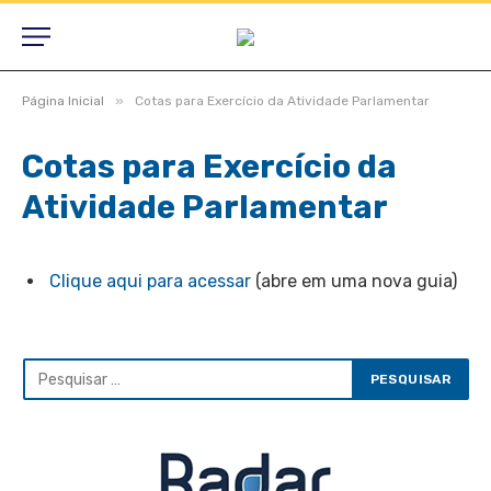
»
Página Inicial
Cotas para Exercício da Atividade Parlamentar
Cotas para Exercício da
Atividade Parlamentar
Clique aqui para acessar
(abre em uma nova guia)