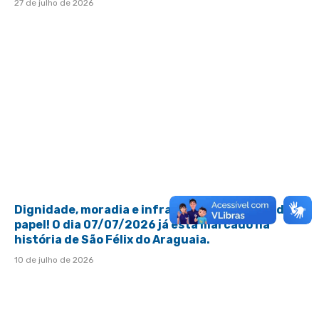
27 de julho de 2026
Dignidade, moradia e infraestrutura saindo do
papel! O dia 07/07/2026 já está marcado na
história de São Félix do Araguaia.
10 de julho de 2026