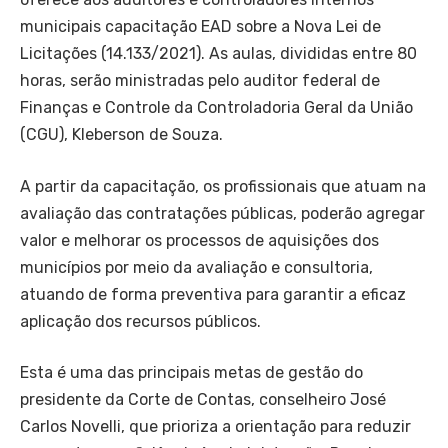
municipais capacitação EAD sobre a Nova Lei de
Licitações (14.133/2021). As aulas, divididas entre 80
horas, serão ministradas pelo auditor federal de
Finanças e Controle da Controladoria Geral da União
(CGU), Kleberson de Souza.
A partir da capacitação, os profissionais que atuam na
avaliação das contratações públicas, poderão agregar
valor e melhorar os processos de aquisições dos
municípios por meio da avaliação e consultoria,
atuando de forma preventiva para garantir a eficaz
aplicação dos recursos públicos.
Esta é uma das principais metas de gestão do
presidente da Corte de Contas, conselheiro José
Carlos Novelli, que prioriza a orientação para reduzir