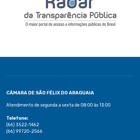
CÂMARA DE SÃO FÉLIX DO ARAGUAIA
Atendimento de segunda a sexta de 08:00 às 13:00
Telefone:
(66) 3522-1462
(66) 99720-2566