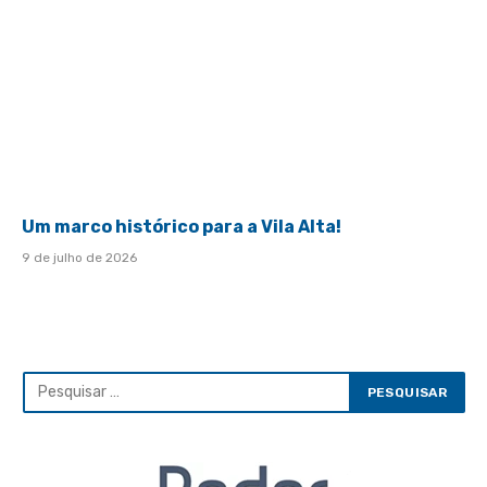
Um marco histórico para a Vila Alta!
9 de julho de 2026