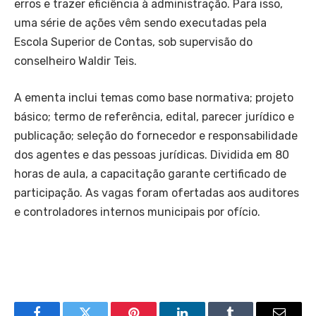
erros e trazer eficiência à administração. Para isso,
uma série de ações vêm sendo executadas pela
Escola Superior de Contas, sob supervisão do
conselheiro Waldir Teis.
A ementa inclui temas como base normativa; projeto
básico; termo de referência, edital, parecer jurídico e
publicação; seleção do fornecedor e responsabilidade
dos agentes e das pessoas jurídicas. Dividida em 80
horas de aula, a capacitação garante certificado de
participação. As vagas foram ofertadas aos auditores
e controladores internos municipais por ofício.