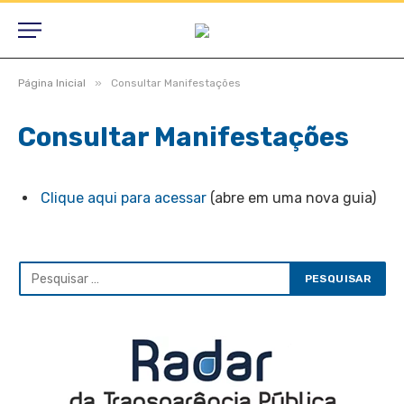
»
Página Inicial
Consultar Manifestações
Consultar Manifestações
Clique aqui para acessar
(abre em uma nova guia)