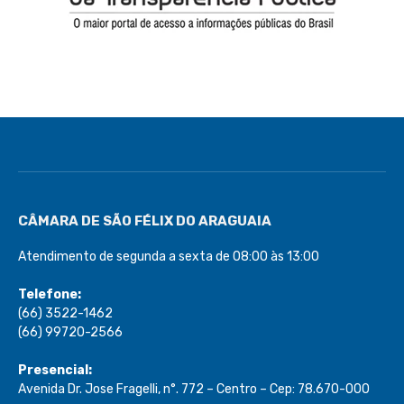
CÂMARA DE SÃO FÉLIX DO ARAGUAIA
Atendimento de segunda a sexta de 08:00 às 13:00
Telefone:
(66) 3522-1462
(66) 99720-2566
Presencial:
Avenida Dr. Jose Fragelli, n°. 772 – Centro – Cep: 78.670-000