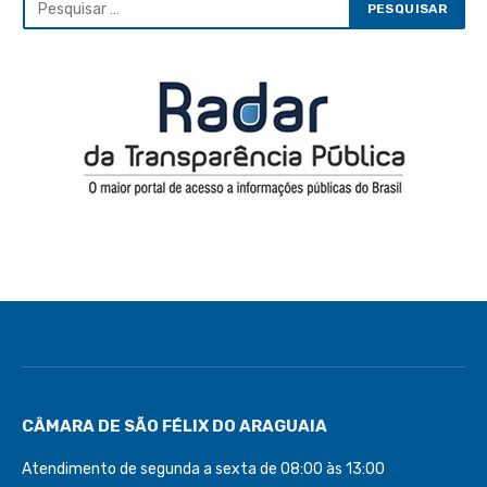
CÂMARA DE SÃO FÉLIX DO ARAGUAIA
Atendimento de segunda a sexta de 08:00 às 13:00