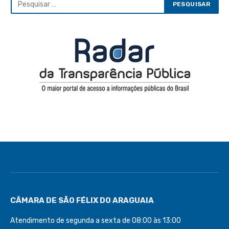
CÂMARA DE SÃO FÉLIX DO ARAGUAIA
Atendimento de segunda a sexta de 08:00 às 13:00